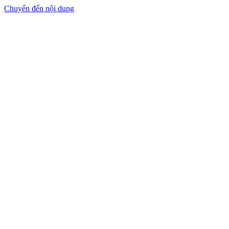
Chuyển đến nội dung