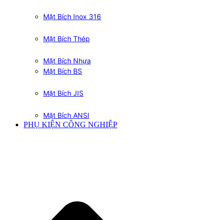
Mặt Bích Inox 316
Mặt Bích Thép
Mặt Bích Nhựa
Mặt Bích BS
Mặt Bích JIS
Mặt Bích ANSI
PHỤ KIỆN CÔNG NGHIỆP