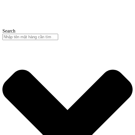
Search