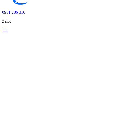
0981 286 316
Zalo: