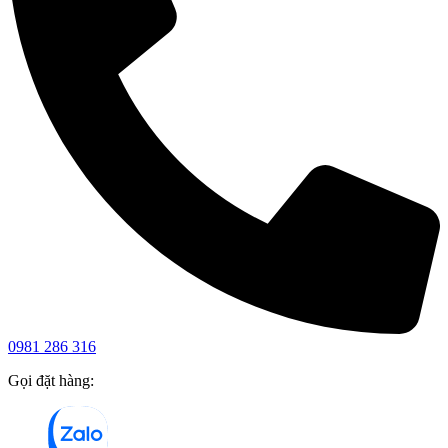
0981 286 316
Gọi đặt hàng: