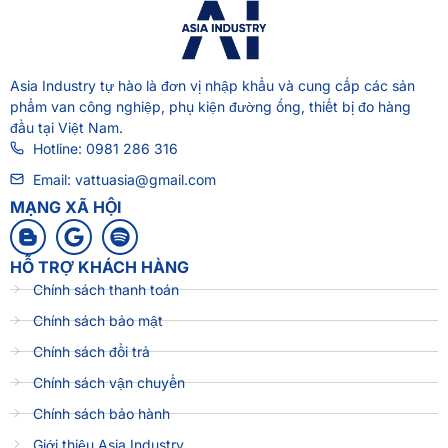
Asia Industry
tự hào là đơn vị nhập khẩu và cung cấp các sản
phẩm van công nghiệp, phụ kiện đường ống, thiết bị đo hàng
đầu tại Việt Nam.
Hotline: 0981 286 316
Email: vattuasia@gmail.com
MẠNG XÃ HỘI
HỖ TRỢ KHÁCH HÀNG
Chính sách thanh toán
Chính sách bảo mật
Chính sách đổi trả
Chính sách vận chuyển
Chính sách bảo hành
Giới thiệu Asia Industry