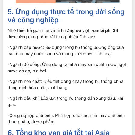
5. Ứng dụng thực tế trong đời sống
và công nghiệp
Nhờ thiết kế gọn nhẹ và tính năng ưu việt,
van bi phi 34
được ứng dụng rộng rãi trong nhiều lĩnh vực:
-Ngành cấp nước: Sử dụng trong hệ thống đường ống của
các nhà máy nước sạch và mạng lưới nước sinh hoạt.
-Ngành đồ uống: Ứng dụng tại nhà máy sản xuất nước ngọt,
nước có ga, bia hơi.
-Ngành hóa chất: Điều tiết dòng chảy trong hệ thống chứa
dung dịch hóa chất, axit loãng.
-Ngành dầu khí: Lắp đặt trong hệ thống dẫn xăng dầu, khí
gas.
-Công nghiệp chế biến: Phù hợp cho các nhà máy chế biến
thực phẩm, dược phẩm.
6. Tổng kho van giá tốt tại Asia