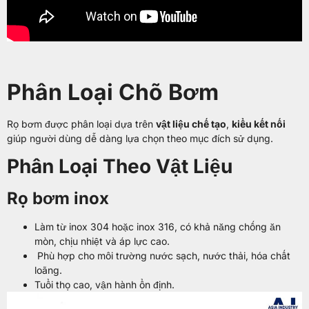
Phân Loại Chõ Bơm
Rọ bơm được phân loại dựa trên
vật liệu chế tạo
,
kiểu kết nối
giúp người dùng dễ dàng lựa chọn theo mục đích sử dụng.
Phân Loại Theo Vật Liệu
Rọ bơm inox
Làm từ inox 304 hoặc inox 316, có khả năng chống ăn
mòn, chịu nhiệt và áp lực cao.
Phù hợp cho môi trường nước sạch, nước thải, hóa chất
loãng.
Tuổi thọ cao, vận hành ổn định.