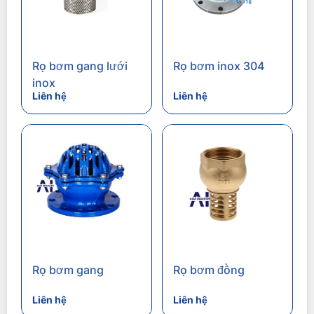
Rọ bơm gang lưới
Rọ bơm inox 304
inox
Liên hệ
Liên hệ
Rọ bơm gang
Rọ bơm đồng
Liên hệ
Liên hệ