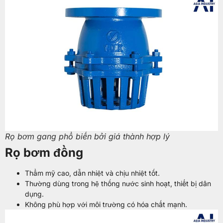
Rọ bơm gang phổ biến bởi giá thành hợp lý
Rọ bơm đồng
Thẩm mỹ cao, dẫn nhiệt và chịu nhiệt tốt.
Thường dùng trong hệ thống nước sinh hoạt, thiết bị dân
dụng.
Không phù hợp với môi trường có hóa chất mạnh.