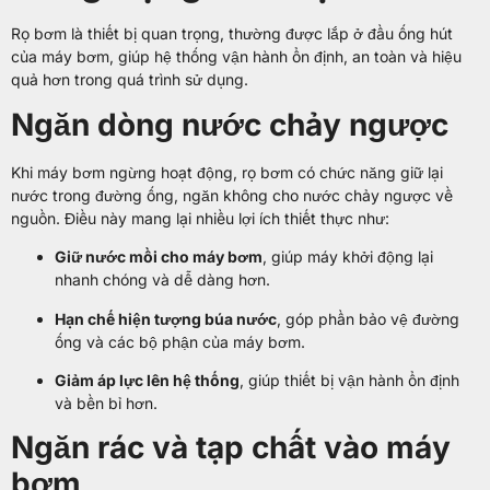
Rọ bơm là thiết bị quan trọng, thường được lắp ở đầu ống hút
của máy bơm, giúp hệ thống vận hành ổn định, an toàn và hiệu
quả hơn trong quá trình sử dụng.
Ngăn dòng nước chảy ngược
Khi máy bơm ngừng hoạt động, rọ bơm có chức năng giữ lại
nước trong đường ống, ngăn không cho nước chảy ngược về
nguồn. Điều này mang lại nhiều lợi ích thiết thực như:
Giữ nước mồi cho máy bơm
, giúp máy khởi động lại
nhanh chóng và dễ dàng hơn.
Hạn chế hiện tượng búa nước
, góp phần bảo vệ đường
ống và các bộ phận của máy bơm.
Giảm áp lực lên hệ thống
, giúp thiết bị vận hành ổn định
và bền bỉ hơn.
Ngăn rác và tạp chất vào máy
bơm