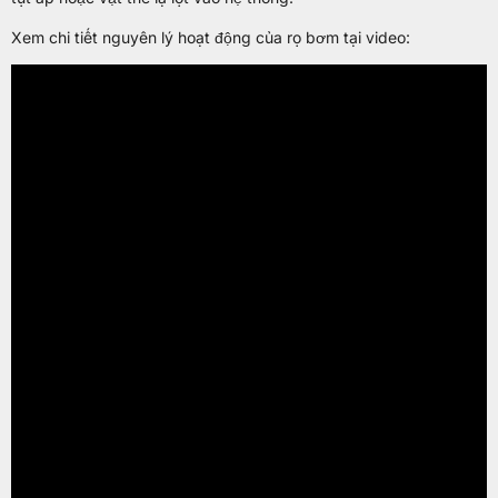
Xem chi tiết nguyên lý hoạt động của rọ bơm tại video: