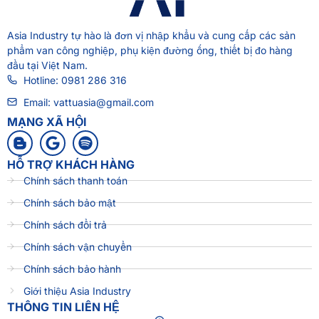
Asia Industry
tự hào là đơn vị nhập khẩu và cung cấp các sản
phẩm van công nghiệp, phụ kiện đường ống, thiết bị đo hàng
đầu tại Việt Nam.
Hotline: 0981 286 316
Email: vattuasia@gmail.com
MẠNG XÃ HỘI
HỖ TRỢ KHÁCH HÀNG
Chính sách thanh toán
Chính sách bảo mật
Chính sách đổi trả
Chính sách vận chuyển
Chính sách bảo hành
Giới thiệu Asia Industry
THÔNG TIN LIÊN HỆ