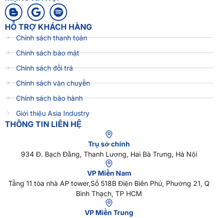
HỖ TRỢ KHÁCH HÀNG
Chính sách thanh toán
Chính sách bảo mật
Chính sách đổi trả
Chính sách vận chuyển
Chính sách bảo hành
Giới thiệu Asia Industry
THÔNG TIN LIÊN HỆ
Trụ sở chính
934 Đ. Bạch Đằng, Thanh Lương, Hai Bà Trưng, Hà Nội
VP Miền Nam
Tầng 11 tòa nhà AP tower,Số 518B Điện Biên Phủ, Phường 21, Q
Bình Thạch, TP HCM
VP Miền Trung