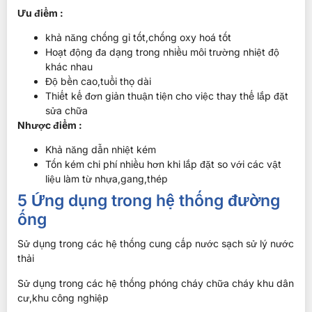
Ưu điểm :
khả năng chống gỉ tốt,chống oxy hoá tốt
Hoạt động đa dạng trong nhiều môi trường nhiệt độ
khác nhau
Độ bền cao,tuổi thọ dài
Thiết kế đơn giản thuận tiện cho việc thay thế lắp đặt
sửa chữa
Nhược điểm :
Khả năng dẫn nhiệt kém
Tốn kém chi phí nhiều hơn khi lắp đặt so với các vật
liệu làm từ nhựa,gang,thép
5 Ứng dụng trong hệ thống đường
ống
Sử dụng trong các hệ thống cung cấp nước sạch sử lý nước
thải
Sử dụng trong các hệ thống phóng cháy chữa cháy khu dân
cư,khu công nghiệp