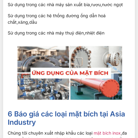
Sử dụng trong các nhà máy sản xuất bia,rượu,nước ngọt
Sử dụng trong các hệ thống đường ống dẫn hoá
chất,xăng,dầu
Sử dụng trong các nhà máy thuỷ điện,nhiệt điện
6 Báo giá các loại mặt bích tại Asia
Industry
Chúng tôi chuyên xuất nhập khẩu các loại
mặt bích inox
,đa