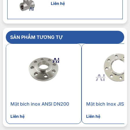
Liên hệ
SẢN PHẨM TƯƠNG TỰ
Mặt bích inox ANSI DN200
Mặt bích Inox JIS1
Liên hệ
Liên hệ