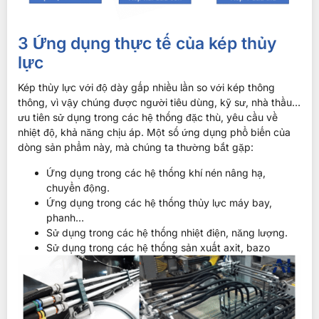
3 Ứng dụng thực tế của kép thủy
lực
Kép thủy lực với độ dày gấp nhiều lần so với kép thông
thông, vì vậy chúng được người tiêu dùng, kỹ sư, nhà thầu…
ưu tiên sử dụng trong các hệ thống đặc thù, yêu cầu về
nhiệt độ, khả năng chịu áp. Một số ứng dụng phổ biến của
dòng sản phẩm này, mà chúng ta thường bắt gặp:
Ứng dụng trong các hệ thống khí nén nâng hạ,
chuyển động.
Ứng dụng trong các hệ thống thủy lực máy bay,
phanh…
Sử dụng trong các hệ thống nhiệt điện, năng lượng.
Sử dụng trong các hệ thống sản xuất axit, bazo