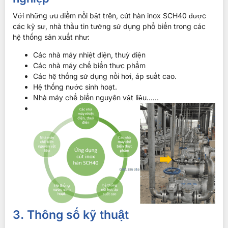
Với những ưu điểm nổi bật trên, cút hàn inox SCH40 được
các kỹ sư, nhà thầu tin tưởng sử dụng phổ biến trong các
hệ thống sản xuất như:
Các nhà máy nhiệt điện, thuỷ điện
Các nhà máy chế biến thực phẩm
Các hệ thống sử dụng nồi hơi, áp suất cao.
Hệ thống nước sinh hoạt.
Nhà máy chế biến nguyên vật liệu……
3. Thông số kỹ thuật