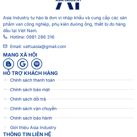
Asia Industry
tự hào là đơn vị nhập khẩu và cung cấp các sản
phẩm van công nghiệp, phụ kiện đường ống, thiết bị đo hàng
đầu tại Việt Nam.
Hotline: 0981 286 316
Email: vattuasia@gmail.com
MẠNG XÃ HỘI
HỖ TRỢ KHÁCH HÀNG
Chính sách thanh toán
Chính sách bảo mật
Chính sách đổi trả
Chính sách vận chuyển
Chính sách bảo hành
Giới thiệu Asia Industry
THÔNG TIN LIÊN HỆ