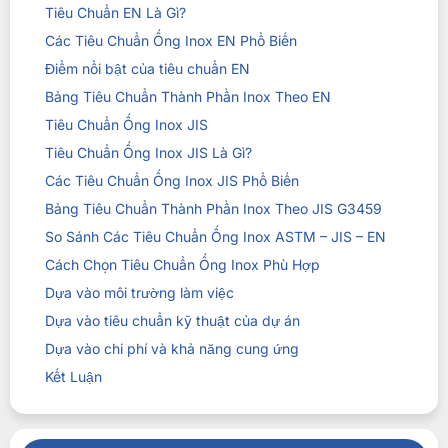
Tiêu Chuẩn EN Là Gì?
Các Tiêu Chuẩn Ống Inox EN Phổ Biến
Điểm nổi bật của tiêu chuẩn EN
Bảng Tiêu Chuẩn Thành Phần Inox Theo EN
Tiêu Chuẩn Ống Inox JIS
Tiêu Chuẩn Ống Inox JIS Là Gì?
Các Tiêu Chuẩn Ống Inox JIS Phổ Biến
Bảng Tiêu Chuẩn Thành Phần Inox Theo JIS G3459
So Sánh Các Tiêu Chuẩn Ống Inox ASTM – JIS – EN
Cách Chọn Tiêu Chuẩn Ống Inox Phù Hợp
Dựa vào môi trường làm việc
Dựa vào tiêu chuẩn kỹ thuật của dự án
Dựa vào chi phí và khả năng cung ứng
Kết Luận