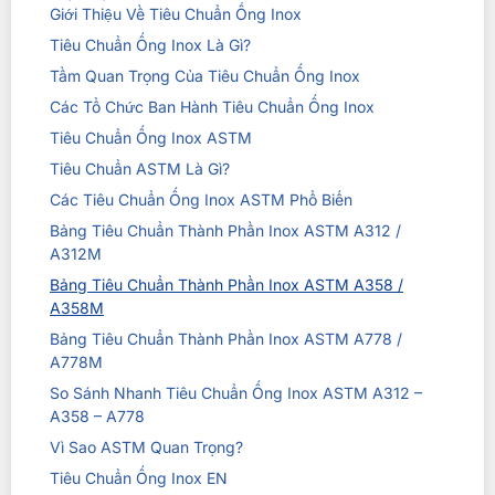
Giới Thiệu Về Tiêu Chuẩn Ống Inox
Tiêu Chuẩn Ống Inox Là Gì?
Tầm Quan Trọng Của Tiêu Chuẩn Ống Inox
Các Tổ Chức Ban Hành Tiêu Chuẩn Ống Inox
Tiêu Chuẩn Ống Inox ASTM
Tiêu Chuẩn ASTM Là Gì?
Các Tiêu Chuẩn Ống Inox ASTM Phổ Biến
Bảng Tiêu Chuẩn Thành Phần Inox ASTM A312 /
A312M
Bảng Tiêu Chuẩn Thành Phần Inox ASTM A358 /
A358M
Bảng Tiêu Chuẩn Thành Phần Inox ASTM A778 /
A778M
So Sánh Nhanh Tiêu Chuẩn Ống Inox ASTM A312 –
A358 – A778
Vì Sao ASTM Quan Trọng?
Tiêu Chuẩn Ống Inox EN