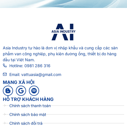
Asia Industry
tự hào là đơn vị nhập khẩu và cung cấp các sản
phẩm van công nghiệp, phụ kiện đường ống, thiết bị đo hàng
đầu tại Việt Nam.
Hotline: 0981 286 316
Email: vattuasia@gmail.com
MẠNG XÃ HỘI
HỖ TRỢ KHÁCH HÀNG
Chính sách thanh toán
Chính sách bảo mật
Chính sách đổi trả