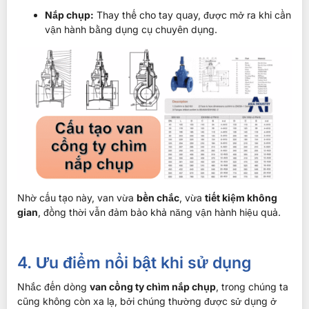
Nắp chụp:
Thay thế cho tay quay, được mở ra khi cần
vận hành bằng dụng cụ chuyên dụng.
Nhờ cấu tạo này, van vừa
bền chắc
, vừa
tiết kiệm không
gian
, đồng thời vẫn đảm bảo khả năng vận hành hiệu quả.
4. Ưu điểm nổi bật khi sử dụng
Nhắc đến dòng
van cổng ty chìm nắp chụp
, trong chúng ta
cũng không còn xa lạ, bởi chúng thường được sử dụng ở