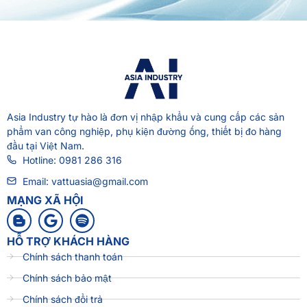
Asia Industry
tự hào là đơn vị nhập khẩu và cung cấp các sản
phẩm van công nghiệp, phụ kiện đường ống, thiết bị đo hàng
đầu tại Việt Nam.
Hotline: 0981 286 316
Email: vattuasia@gmail.com
MẠNG XÃ HỘI
HỖ TRỢ KHÁCH HÀNG
Chính sách thanh toán
Chính sách bảo mật
Chính sách đổi trả