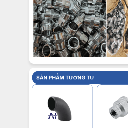
SẢN PHẨM TƯƠNG TỰ