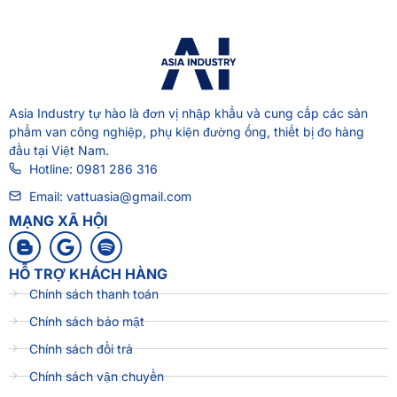
Asia Industry
tự hào là đơn vị nhập khẩu và cung cấp các sản
phẩm van công nghiệp, phụ kiện đường ống, thiết bị đo hàng
đầu tại Việt Nam.
Hotline: 0981 286 316
Email: vattuasia@gmail.com
MẠNG XÃ HỘI
HỖ TRỢ KHÁCH HÀNG
Chính sách thanh toán
Chính sách bảo mật
Chính sách đổi trả
Chính sách vận chuyển