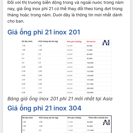
Đối với thị trường biến động trong và ngoài nước trong năm
nay, giá ống inox phi 21 có thể thay đổi theo từng đợt trong
tháng hoặc trong năm. Dưới đây là thông tin mới nhất dành
cho ban.
Giá ống phi 21 inox 201
Bảng giá ống inox 201 phi 21 mới nhất tại Asia
Giá ống phi 21 inox 304