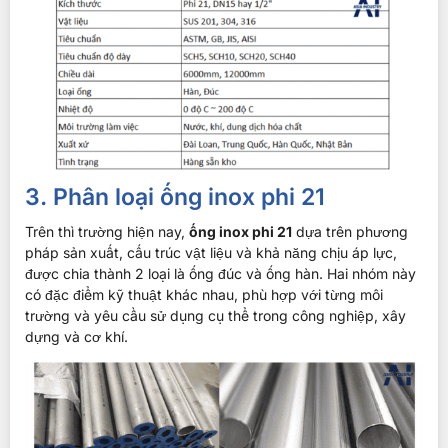
3. Phân loại ống inox phi 21
Trên thì trường hiện nay,
ống inox phi 21
dựa trên phương
pháp sản xuất, cấu trúc vật liệu và khả năng chịu áp lực,
được chia thành 2 loại là ống đúc và ống hàn. Hai nhóm này
có đặc điểm kỹ thuật khác nhau, phù hợp với từng môi
trường và yêu cầu sử dụng cụ thể trong công nghiệp, xây
dựng và cơ khí.