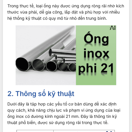
Trong thực tế, loại ống này được ứng dụng rộng rãi nhờ kích
thước vừa phải, dễ gia công, lắp đặt và phù hợp với nhiều
hệ thống kỹ thuật có quy mô từ nhỏ đến trung bình.
2. Thông số kỹ thuật
Dưới đây là tập hợp các yếu tố cơ bản dùng để xác định
quy cách, khả năng chịu lực và phạm vi ứng dụng của loại
ống inox có đường kính ngoài 21 mm. Đây là thông tin kỹ
thuật phổ biến, được sử dụng rộng rãi trong thực tế.