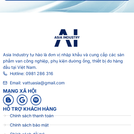
Asia Industry
tự hào là đơn vị nhập khẩu và cung cấp các sản
phẩm van công nghiệp, phụ kiện đường ống, thiết bị đo hàng
đầu tại Việt Nam.
Hotline: 0981 286 316
Email: vattuasia@gmail.com
MẠNG XÃ HỘI
HỖ TRỢ KHÁCH HÀNG
Chính sách thanh toán
Chính sách bảo mật