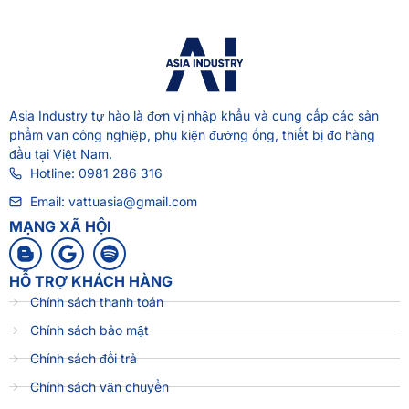
Asia Industry
tự hào là đơn vị nhập khẩu và cung cấp các sản
phẩm van công nghiệp, phụ kiện đường ống, thiết bị đo hàng
đầu tại Việt Nam.
Hotline: 0981 286 316
Email: vattuasia@gmail.com
MẠNG XÃ HỘI
HỖ TRỢ KHÁCH HÀNG
Chính sách thanh toán
Chính sách bảo mật
Chính sách đổi trả
Chính sách vận chuyển