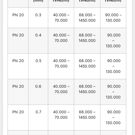
(mm)
(VNĐ/m)
(VNĐ/m)
(VNĐ/m)
Phi 20
0.3
40.000 –
68.000 –
90.000 –
70.000
1450.000
130.000
Phi 20
0.4
40.000 –
68.000 –
90.000
70.000
1450.000
–
130.000
Phi 20
0.5
40.000 –
68.000 –
90.000
70.000
1450.000
–
130.000
Phi 20
0.6
40.000 –
68.000 –
90.000
70.000
1450.000
–
130.000
Phi 20
0.7
40.000 –
68.000 –
90.000
70.000
1450.000
–
130.000