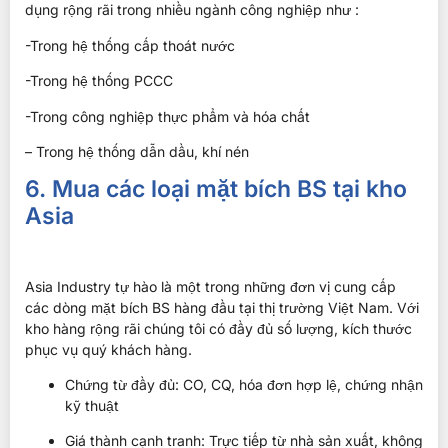
dụng rộng rãi trong nhiều ngành công nghiệp như :
-Trong hệ thống cấp thoát nước
-Trong hệ thống PCCC
-Trong công nghiệp thực phẩm và hóa chất
– Trong hệ thống dẫn dầu, khí nén
6. Mua các loại mặt bích BS tại kho
Asia
Asia Industry tự hào là một trong những đơn vị cung cấp
các dòng mặt bích BS hàng đầu tại thị trường Việt Nam. Với
kho hàng rộng rãi chúng tôi có đầy đủ số lượng, kích thước
phục vụ quý khách hàng.
Chứng từ đầy đủ: CO, CQ, hóa đơn hợp lệ, chứng nhận
kỹ thuật
Giá thành cạnh tranh: Trực tiếp từ nhà sản xuất, không