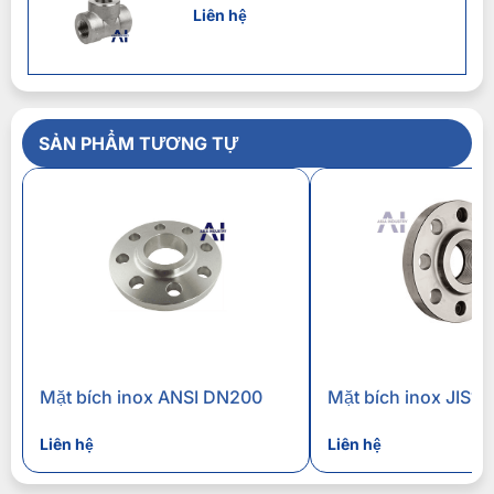
Liên hệ
SẢN PHẨM TƯƠNG TỰ
Mặt bích inox ANSI DN200
Liên hệ
Liên hệ