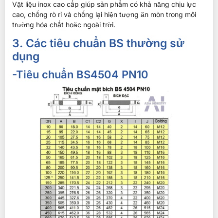
Vật liệu inox cao cấp giúp sản phẩm có khả năng chịu lực
cao, chống rò rỉ và chống lại hiện tượng ăn mòn trong môi
trường hóa chất hoặc ngoài trời.
3. Các tiêu chuẩn BS thường sử
dụng
-Tiêu chuẩn BS4504 PN10