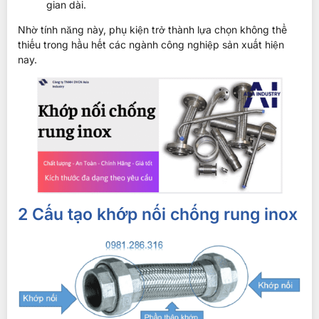
gian dài.
Nhờ tính năng này, phụ kiện trở thành lựa chọn không thể
thiếu trong hầu hết các ngành công nghiệp sản xuất hiện
nay.
2 Cấu tạo khớp nối chống rung inox