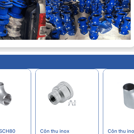
 SCH80
Côn thu inox
Côn thu ino