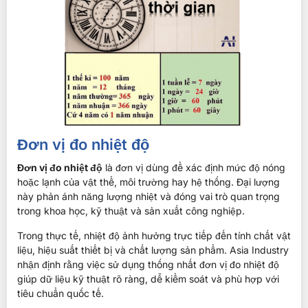
Đơn vị đo nhiệt độ
Đơn vị đo nhiệt độ
là đơn vị dùng để xác định mức độ nóng
hoặc lạnh của vật thể, môi trường hay hệ thống. Đại lượng
này phản ánh năng lượng nhiệt và đóng vai trò quan trọng
trong khoa học, kỹ thuật và sản xuất công nghiệp.
Trong thực tế, nhiệt độ ảnh hưởng trực tiếp đến tính chất vật
liệu, hiệu suất thiết bị và chất lượng sản phẩm. Asia Industry
nhận định rằng việc sử dụng thống nhất đơn vị đo nhiệt độ
giúp dữ liệu kỹ thuật rõ ràng, dễ kiểm soát và phù hợp với
tiêu chuẩn quốc tế.