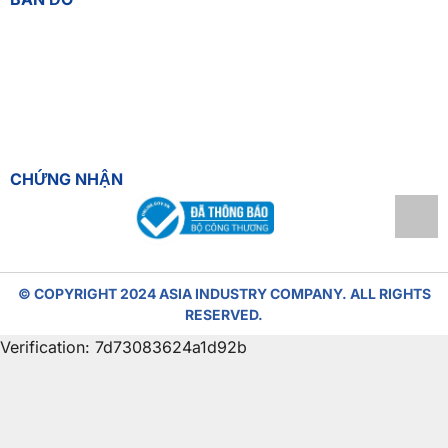
CHỨNG NHẬN
© COPYRIGHT 2024 ASIA INDUSTRY COMPANY. ALL RIGHTS
RESERVED.
Verification: 7d73083624a1d92b