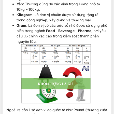
Yến
: Thường dùng để xác định trọng lượng nhỏ từ
10kg – 100kg.
Kilogram
: Là đơn vị chuẩn được sử dụng rộng rãi
trong công nghiệp, xây dựng và thương mại.
Gram
: Là đơn vị có các ước số nhỏ được sử dụng phổ
biến trong ngành
Food – Beverage – Pharma
, nơi yêu
cầu độ chính xác cao trong kiểm soát thành phần
nguyên liệu.
Ngoài ra còn 1 số đơn vị đo quốc tế như Pound (thường xuất