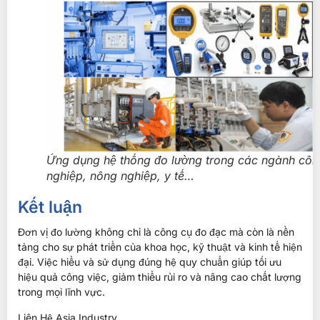
Ứng dụng hệ thống đo lường trong các ngành côn
nghiệp, nông nghiệp, y tế…
Kết luận
Đơn vị đo lường không chỉ là công cụ đo đạc mà còn là nền
tảng cho sự phát triển của khoa học, kỹ thuật và kinh tế hiện
đại. Việc hiểu và sử dụng đúng hệ quy chuẩn giúp tối ưu
hiệu quả công việc, giảm thiểu rủi ro và nâng cao chất lượng
trong mọi lĩnh vực.
Liên Hệ Asia Industry