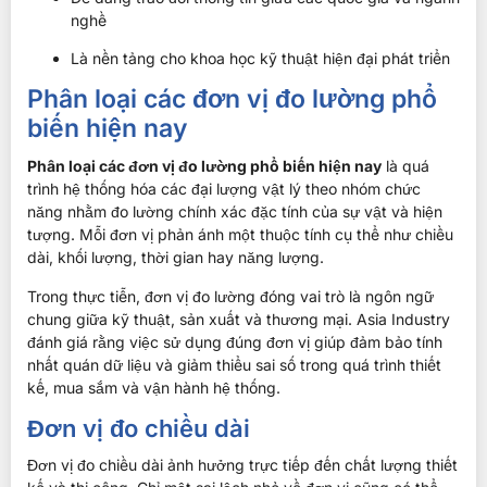
nghề
Là nền tảng cho khoa học kỹ thuật hiện đại phát triển
Phân loại các đơn vị đo lường phổ
biến hiện nay
Phân loại các đơn vị đo lường phổ biến hiện nay
là quá
trình hệ thống hóa các đại lượng vật lý theo nhóm chức
năng nhằm đo lường chính xác đặc tính của sự vật và hiện
tượng. Mỗi đơn vị phản ánh một thuộc tính cụ thể như chiều
dài, khối lượng, thời gian hay năng lượng.
Trong thực tiễn, đơn vị đo lường đóng vai trò là ngôn ngữ
chung giữa kỹ thuật, sản xuất và thương mại. Asia Industry
đánh giá rằng việc sử dụng đúng đơn vị giúp đảm bảo tính
nhất quán dữ liệu và giảm thiểu sai số trong quá trình thiết
kế, mua sắm và vận hành hệ thống.
Đơn vị đo chiều dài
Đơn vị đo chiều dài ảnh hưởng trực tiếp đến chất lượng thiết