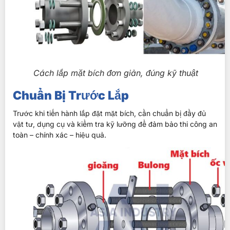
Cách lắp mặt bích đơn giản, đúng kỹ thuật
Chuẩn Bị Trước Lắp
Trước khi tiến hành lắp đặt mặt bích, cần chuẩn bị đầy đủ
vật tư, dụng cụ và kiểm tra kỹ lưỡng để đảm bảo thi công an
toàn – chính xác – hiệu quả.