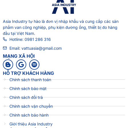
Asia Industry
tự hào là đơn vị nhập khẩu và cung cấp các sản
phẩm van công nghiệp, phụ kiện đường ống, thiết bị đo hàng
đầu tại Việt Nam.
Hotline: 0981 286 316
Email: vattuasia@gmail.com
MẠNG XÃ HỘI
HỖ TRỢ KHÁCH HÀNG
Chính sách thanh toán
Chính sách bảo mật
Chính sách đổi trả
Chính sách vận chuyển
Chính sách bảo hành
Giới thiệu Asia Industry