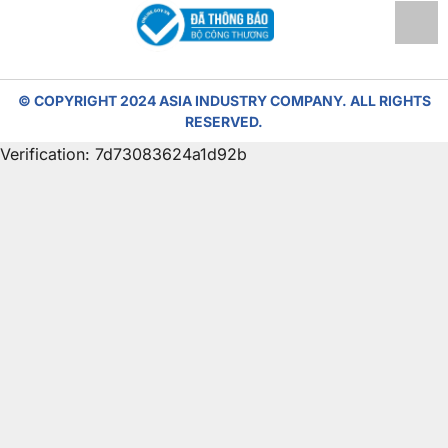
© COPYRIGHT 2024 ASIA INDUSTRY COMPANY. ALL RIGHTS
RESERVED.
Verification: 7d73083624a1d92b