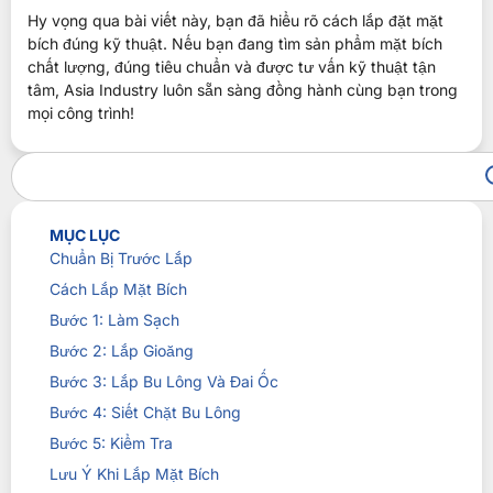
Hy vọng qua bài viết này, bạn đã hiểu rõ cách lắp đặt mặt
bích đúng kỹ thuật. Nếu bạn đang tìm sản phẩm mặt bích
chất lượng, đúng tiêu chuẩn và được tư vấn kỹ thuật tận
tâm, Asia Industry luôn sẵn sàng đồng hành cùng bạn trong
mọi công trình!
MỤC LỤC
Chuẩn Bị Trước Lắp
Cách Lắp Mặt Bích
Bước 1: Làm Sạch
Bước 2: Lắp Gioăng
Bước 3: Lắp Bu Lông Và Đai Ốc
Bước 4: Siết Chặt Bu Lông
Bước 5: Kiểm Tra
Lưu Ý Khi Lắp Mặt Bích