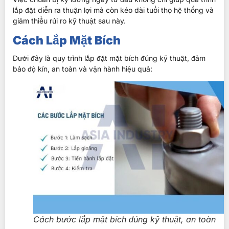
lắp đặt diễn ra thuận lợi mà còn kéo dài tuổi thọ hệ thống và
giảm thiểu rủi ro kỹ thuật sau này.
Cách Lắp Mặt Bích
Dưới đây là quy trình lắp đặt mặt bích đúng kỹ thuật, đảm
bảo độ kín, an toàn và vận hành hiệu quả:
Cách bước lắp mặt bích đúng kỹ thuật, an toàn