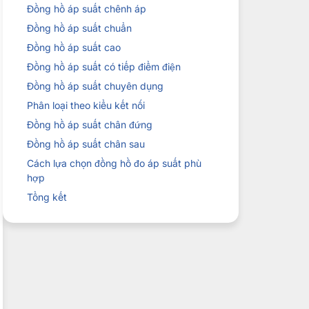
Đồng hồ áp suất chênh áp
Đồng hồ áp suất chuẩn
Đồng hồ áp suất cao
Đồng hồ áp suất có tiếp điểm điện
Đồng hồ áp suất chuyên dụng
Phân loại theo kiểu kết nối
Đồng hồ áp suất chân đứng
Đồng hồ áp suất chân sau
Cách lựa chọn đồng hồ đo áp suất phù
hợp
Tổng kết