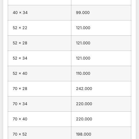
40 × 34
99.000
52 × 22
121.000
52 × 28
121.000
52 × 34
121.000
52 × 40
110.000
70 × 28
242.000
70 × 34
220.000
70 × 40
220.000
70 × 52
198.000