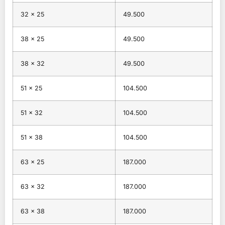
32 × 25
49.500
38 × 25
49.500
38 × 32
49.500
51 × 25
104.500
51 × 32
104.500
51 × 38
104.500
63 × 25
187.000
63 × 32
187.000
63 × 38
187.000