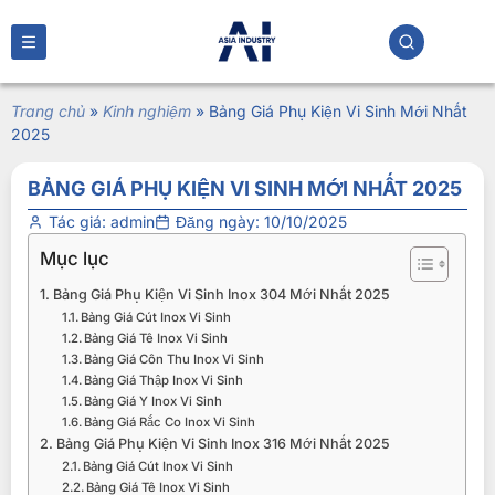
Trang chủ
»
Kinh nghiệm
»
Bảng Giá Phụ Kiện Vi Sinh Mới Nhất
2025
BẢNG GIÁ PHỤ KIỆN VI SINH MỚI NHẤT 2025
Tác giá:
admin
Đăng ngày:
10/10/2025
Mục lục
Bảng Giá Phụ Kiện Vi Sinh Inox 304 Mới Nhất 2025
Bảng Giá Cút Inox Vi Sinh
Bảng Giá Tê Inox Vi Sinh
Bảng Giá Côn Thu Inox Vi Sinh
Bảng Giá Thập Inox Vi Sinh
Bảng Giá Y Inox Vi Sinh
Bảng Giá Rắc Co Inox Vi Sinh
Bảng Giá Phụ Kiện Vi Sinh Inox 316 Mới Nhất 2025
Bảng Giá Cút Inox Vi Sinh
Bảng Giá Tê Inox Vi Sinh