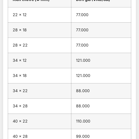
22 × 12
77.000
28 × 18
77.000
28 × 22
77.000
34 × 12
121.000
34 × 18
121.000
34 × 22
88.000
34 × 28
88.000
40 × 22
110.000
40 × 28
99.000