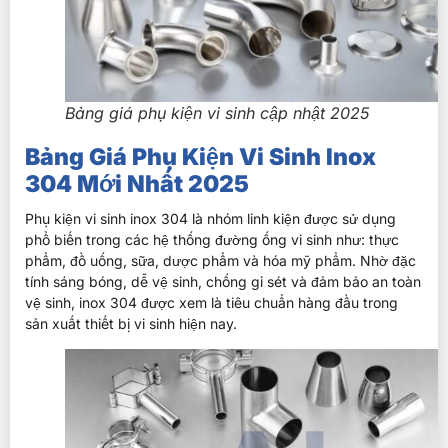
Bảng giá phụ kiện vi sinh cập nhật 2025
Bảng Giá Phụ Kiện Vi Sinh Inox
304 Mới Nhất 2025
Phụ kiện vi sinh inox 304 là nhóm linh kiện được sử dụng
phổ biến trong các hệ thống đường ống vi sinh như: thực
phẩm, đồ uống, sữa, dược phẩm và hóa mỹ phẩm. Nhờ đặc
tính sáng bóng, dễ vệ sinh, chống gỉ sét và đảm bảo an toàn
vệ sinh, inox 304 được xem là tiêu chuẩn hàng đầu trong
sản xuất thiết bị vi sinh hiện nay.